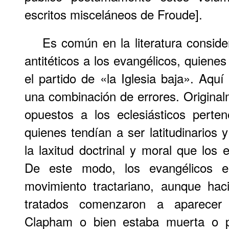
escritos misceláneos de Froude].
Es común en la literatura conside
antitéticos a los evangélicos, quiene
el partido de «la Iglesia baja». Aq
una combinación de errores. Original
opuestos a los eclesiásticos perten
quienes tendían a ser latitudinarios 
la laxitud doctrinal y moral que los 
De este modo, los evangélicos er
movimiento tractariano, aunque hac
tratados comenzaron a aparecer
Clapham o bien estaba muerta o pr