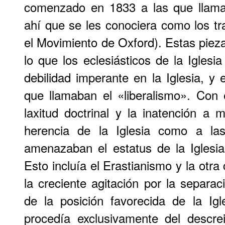
comenzado en 1833 a las que llamar
ahí que se les conociera como los t
el Movimiento de Oxford). Estas pie
lo que los eclesiásticos de la Iglesi
debilidad imperante en la Iglesia, y e
que llamaban el «liberalismo». Con 
laxitud doctrinal y la inatención a
herencia de la Iglesia como a las
amenazaban el estatus de la Iglesia
Esto incluía el Erastianismo y la otr
la creciente agitación por la separac
de la posición favorecida de la Ig
procedía exclusivamente del descr