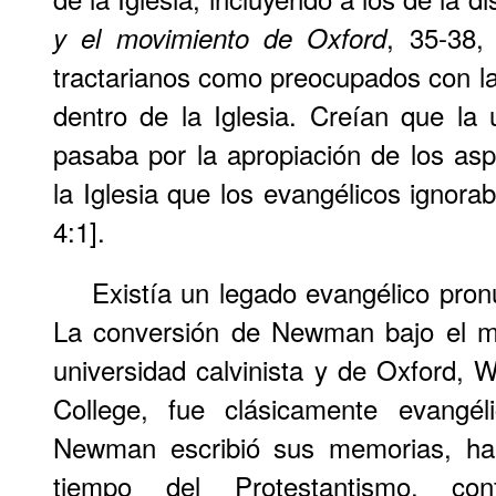
, 35-38, 
y el movimiento de Oxford
tractarianos como preocupados con la 
dentro de la Iglesia. Creían que la 
pasaba por la apropiación de los asp
la Iglesia que los evangélicos ignora
4:1].
Existía un legado evangélico pron
La conversión de Newman bajo el mi
universidad calvinista y de Oxford,
College, fue clásicamente evangé
Newman escribió sus memorias, ha
tiempo del Protestantismo, con