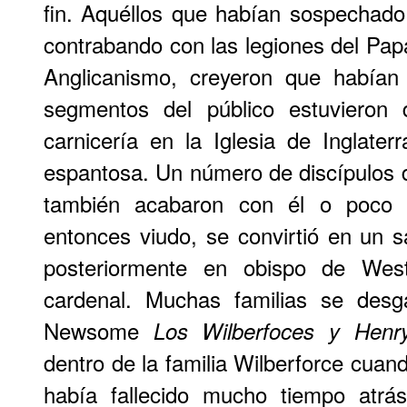
fin. Aquéllos que habían sospecha
contrabando con las legiones del Papa
Anglicanismo, creyeron que habían
segmentos del público estuvieron 
carnicería en la Iglesia de Inglate
espantosa. Un número de discípulos
también acabaron con él o poco 
entonces viudo, se convirtió en un 
posteriormente en obispo de Wes
cardenal. Muchas familias se desga
Newsome
Los Wilberfoces y Henr
dentro de la familia Wilberforce cuan
había fallecido mucho tiempo atrá