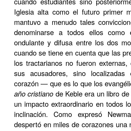
cuando estudiantes sino posteriorme
Iglesia alta como el futuro primer m
mantuvo a menudo tales conviccion
denominarse a todos ellos como ev
ondulante y difusa entre los dos mo
cuando se tiene en cuenta que las pr
los tractarianos no fueron externa
sus acusadores, sino localizadas e
corazón — que es lo que los evangél
de Keble era un libro de
año cristiano
un impacto extraordinario en todos lo
inclinación. Como expresó Newma
despertó en miles de corazones una 