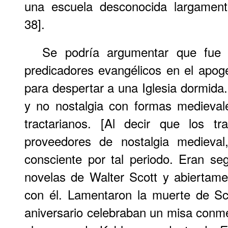
una escuela desconocida largamente
38].
Se podría argumentar que fue l
predicadores evangélicos en el apog
para despertar a una Iglesia dormida. 
y no nostalgia con formas medieval
tractarianos. [Al decir que los t
proveedores de nostalgia medieval
consciente por tal periodo. Eran se
novelas de Walter Scott y abiertam
con él. Lamentaron la muerte de Sc
aniversario celebraban un misa conme