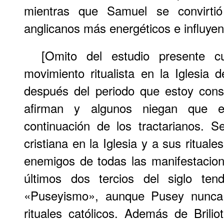
mientras que Samuel se convirti
anglicanos más energéticos e influyent
[Omito del estudio presente cu
movimiento ritualista en la Iglesia d
después del periodo que estoy cons
afirman y algunos niegan que e
continuación de los tractarianos. S
cristiana en la Iglesia y a sus rituale
enemigos de todas las manifestacione
últimos dos tercios del siglo ten
«Puseyismo», aunque Pusey nunca 
rituales católicos. Además de Brilio