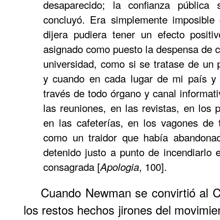
desaparecido; la confianza pública 
concluyó. Era simplemente imposible 
dijera pudiera tener un efecto posit
asignado como puesto la despensa de 
universidad, como si se tratase de un 
y cuando en cada lugar de mi país y 
través de todo órgano y canal informati
las reuniones, en las revistas, en los 
en las cafeterías, en los vagones de 
como un traidor que había abandonad
detenido justo a punto de incendiarlo 
consagrada [
, 100].
Apologia
Cuando Newman se convirtió al C
los restos hechos jirones del movimien