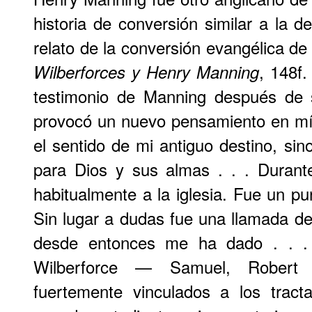
historia de conversión similar a la
relato de la conversión evangélica
, 148f
Wilberforces y Henry Manning
testimonio de Manning después de 
provocó un nuevo pensamiento en mí
el sentido de mi antiguo destino, sin
para Dios y sus almas . . . Durant
habitualmente a la iglesia. Fue un pun
Sin lugar a dudas fue una llamada d
desde entonces me ha dado . . . »
Wilberforce — Samuel, Robert
fuertemente vinculados a los tract