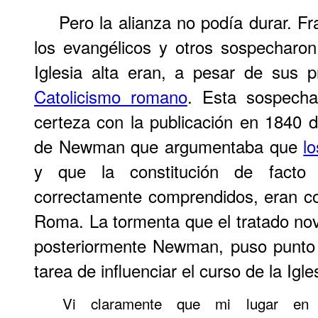
Pero la alianza no podía durar. F
los evangélicos y otros sospecharon
Iglesia alta eran, a pesar de sus p
Catolicismo romano
. Esta sospecha
certeza con la publicación en 1840 
de Newman que argumentaba que
l
y que la constitución de fact
correctamente comprendidos, eran co
Roma. La tormenta que el tratado no
posteriormente Newman, puso punto y 
tarea de influenciar el curso de la Igle
Vi claramente que mi lugar en 