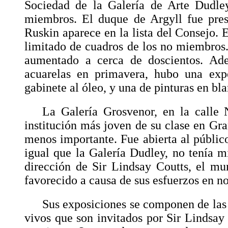
Sociedad de la Galería de Arte Dudley
miembros. El duque de Argyll fue pres
Ruskin aparece en la lista del Consejo. 
limitado de cuadros de los no miembros
aumentado a cerca de doscientos. Ad
acuarelas en primavera, hubo una exp
gabinete al óleo, y una de pinturas en bl
La Galería Grosvenor, en la calle
institución más joven de su clase en Gra
menos importante. Fue abierta al públic
igual que la Galería Dudley, no tenía m
dirección de Sir Lindsay Coutts, el mu
favorecido a causa de sus esfuerzos en no
Sus exposiciones se componen de las 
vivos que son invitados por Sir Lindsay 