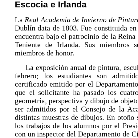
Escocia e Irlanda
La
Real Academia de Invierno de Pintura
Dublín data de 1803. Fue constituida e
encuentra bajo el patrocinio de la Reina 
Teniente de Irlanda. Sus miembros s
miembros de honor.
La exposición anual de pintura, escul
febrero; los estudiantes son admiti
certificado emitido por el Departament
que el solicitante ha pasado los cuat
geometría, perspectiva y dibujo de objet
ser admitidos por el Consejo de la Ac
distintas muestras de dibujos. En otoño
los trabajos de los alumnos por el Pres
con un inspector del Departamento de C