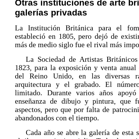
Otras instituciones de arte br
galerías privadas
La Institución Británica para el fom
estableció en 1805, pero dejó de exist
más de medio siglo fue el rival más imp
La Sociedad de Artistas Británico
1823, para la exposición y venta anual d
del Reino Unido, en las diversas ra
arquitectura y el grabado. El núme
limitado. Durante varios años apoyó 
enseñanza de dibujo y pintura, que 
aspectos, pero que por falta de patrocin
abandonados con el tiempo.
Cada año se abre la galería de esta 