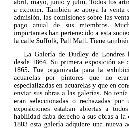
abril, mayo, junio y julio. Todos los arti
a exponer. También se apoya la venta d
admisión, las comisiones sobre las ven
pago anual de sus miembros. Mucho
importantes han pertenecido a esta socied
la calle Suffolk, Pall Mall. Tiene tambié
La Galería de Dudley de Londres 
desde 1864. Su primera exposición se c
1865. Fue organizada para la exhibi
acuarelas por pintores que no era
especializadas en acuarelas y que en con
enviar sus obras a las galerías. No tenía
eran seleccionadas o rechazadas por 
exposiciones estaban abiertas a todos
habilidad daba derecho a sus obras a la 
1883 esta galería adquiere una nueva a