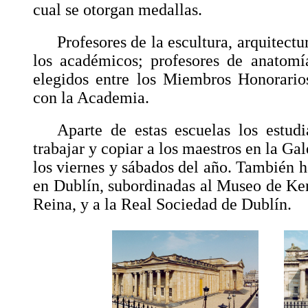
cual se otorgan medallas.
Profesores de la escultura, arquitectu
los académicos; profesores de anatomía
elegidos entre los Miembros Honorario
con la Academia.
Aparte de estas escuelas los estudi
trabajar y copiar a los maestros en la Ga
los viernes y sábados del año. También h
en Dublín, subordinadas al Museo de Kens
Reina, y a la Real Sociedad de Dublín.