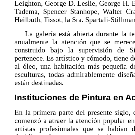
Leighton, George D. Leslie, George H. 
Tadema, Spencer Stanhope, Walter Cra
Heilbuth, Tissot, la Sra. Spartali-Stillman
La galería está abierta durante la 
anualmente la atención que se merece
construido bajo la supervisión de S
pertenece. Es artístico y cómodo, tiene d
al óleo, una habitación más pequeña de
esculturas, todas admirablemente diseñ
están destinadas.
Instituciones de Pintura en A
En la primera parte del presente siglo, 
comenzó a atraer la atención popular en
artistas profesionales que se habían 