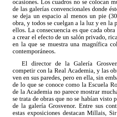
ocasiones. Los cuadros no se colocan muy
de las galerías convencionales donde ésto
se deja un espacio al menos un pie (3
obra, y todos se cuelgan a la luz y en la
ellos. La consecuencia es que cada obra 
a crear el efecto de un salón privado, r
en la que se muestra una magnífica co
contemporáneos.
El director de la Galería Grosve
competir con la Real Academia, y las o
ven en sus paredes, pero en ella, sin emb
de lo que se conoce como la Escuela Ro
de la Academia no parece mostrar mucha
se trata de obras que no se habían visto p
de la galería Grosvenor. Entre sus con
estas exposiciones destacan Millais, Sir