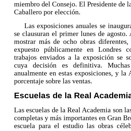
miembro del Consejo. El Presidente de 
Caballero por elección.
Las exposiciones anuales se inaugur
se clausuran el primer lunes de agosto. 
mostrar más de ocho obras diferentes,
expuesto públicamente en Londres co
trabajos enviados a la exposición se s
cuya decisión es definitiva. Mucha
anualmente en estas exposiciones, y la
porcentaje sobre las ventas.
Escuelas de la Real Academi
Las escuelas de la Real Academia son las
completas y más importantes en Gran Br
escuela para el estudio las obras céle