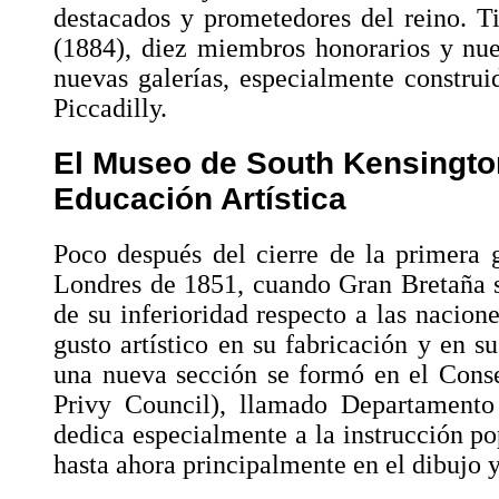
destacados y prometedores del reino. 
(1884), diez miembros honorarios y nu
nuevas galerías, especialmente construid
Piccadilly.
El Museo de South Kensingto
Educación Artística
Poco después del cierre de la primera 
Londres de 1851, cuando Gran Bretaña s
de su inferioridad respecto a las nacion
gusto artístico en su fabricación y en su
una nueva sección se formó en el Conse
Privy Council), llamado Departamento
dedica especialmente a la instrucción pop
hasta ahora principalmente en el dibujo y 