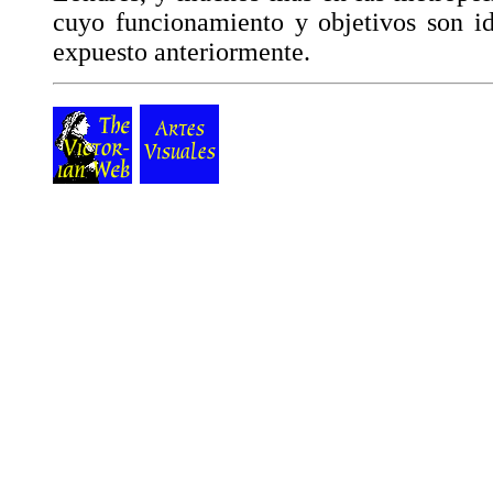
cuyo funcionamiento y objetivos son id
expuesto anteriormente.