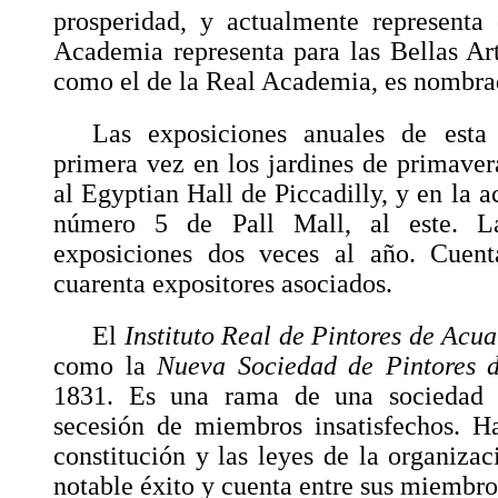
prosperidad, y actualmente representa
Academia representa para las Bellas Art
como el de la Real Academia, es nombrad
Las exposiciones anuales de esta
primera vez en los jardines de primaver
al Egyptian Hall de Piccadilly, y en la a
número 5 de Pall Mall, al este. La
exposiciones dos veces al año. Cuen
cuarenta expositores asociados.
El
Instituto Real de Pintores de Acua
como la
Nueva Sociedad de Pintores d
1831. Es una rama de una sociedad a
secesión de miembros insatisfechos. H
constitución y las leyes de la organizac
notable éxito y cuenta entre sus miembro