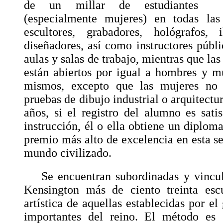
de un millar de estudiantes
(especialmente mujeres) en todas las 
escultores, grabadores, hológrafos, 
diseñadores, así como instructores públi
aulas y salas de trabajo, mientras que las
están abiertos por igual a hombres y m
mismos, excepto que las mujeres no 
pruebas de dibujo industrial o arquitectur
años, si el registro del alumno es sati
instrucción, él o ella obtiene un diplom
premio más alto de excelencia en esta se
mundo civilizado.
Se encuentran subordinadas y vincul
Kensington más de ciento treinta esc
artística de aquellas establecidas por e
importantes del reino. El método es 